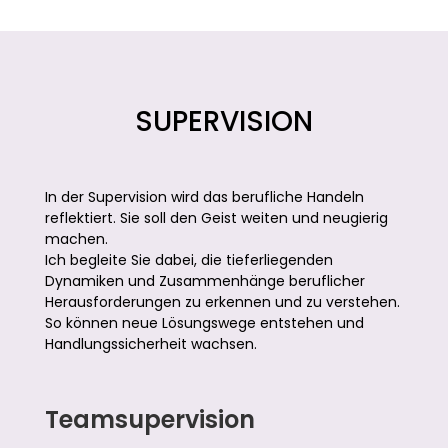
SUPERVISION
In der Supervision wird das berufliche Handeln
reflektiert. Sie soll den Geist weiten und neugierig
machen.
Ich begleite Sie dabei, die tieferliegenden
Dynamiken und Zusammenhänge beruflicher
Herausforderungen zu erkennen und zu verstehen.
So können neue Lösungswege entstehen und
Handlungssicherheit wachsen.
Teamsupervision