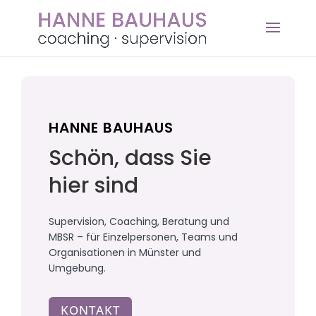
HANNE BAUHAUS
Schön, dass Sie
hier sind
Supervision, Coaching, Beratung und
MBSR – für Einzelpersonen, Teams und
Organisationen in Münster und
Umgebung.
KONTAKT