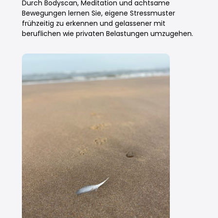
Durch Bodyscan, Meditation und achtsame
Bewegungen lernen Sie, eigene Stressmuster
frühzeitig zu erkennen und gelassener mit
beruflichen wie privaten Belastungen umzugehen.