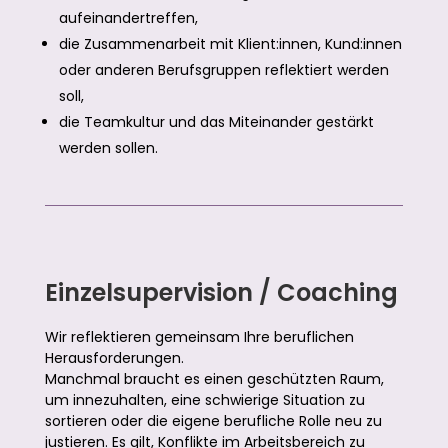
aufeinandertreffen,
die Zusammenarbeit mit Klient:innen, Kund:innen
oder anderen Berufsgruppen reflektiert werden
soll,
die Teamkultur und das Miteinander gestärkt
werden sollen.
Einzelsupervision / Coaching
Wir reflektieren gemeinsam Ihre beruflichen
Herausforderungen.
Manchmal braucht es einen geschützten Raum,
um innezuhalten, eine schwierige Situation zu
sortieren oder die eigene berufliche Rolle neu zu
justieren. Es gilt, Konflikte im Arbeitsbereich zu