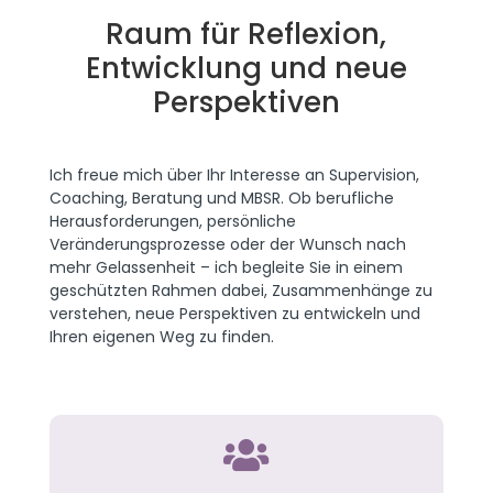
Raum für Reflexion,
Entwicklung und neue
Perspektiven
Ich freue mich über Ihr Interesse an Supervision,
Coaching, Beratung und MBSR. Ob berufliche
Herausforderungen, persönliche
Veränderungsprozesse oder der Wunsch nach
mehr Gelassenheit – ich begleite Sie in einem
geschützten Rahmen dabei, Zusammenhänge zu
verstehen, neue Perspektiven zu entwickeln und
Ihren eigenen Weg zu finden.
