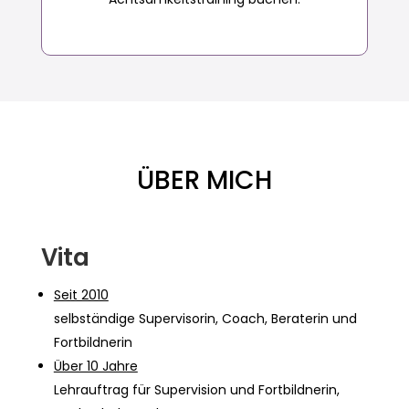
ÜBER MICH
Vita
Seit 2010
selbständige Supervisorin, Coach, Beraterin und
Fortbildnerin
Über 10 Jahre
Lehrauftrag für Supervision und Fortbildnerin,