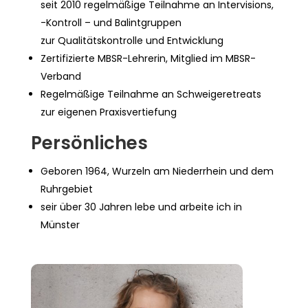
seit 2010 regelmäßige Teilnahme an Intervisions,
-Kontroll – und Balintgruppen
zur Qualitätskontrolle und Entwicklung
Zertifizierte MBSR-Lehrerin, Mitglied im MBSR-
Verband
Regelmäßige Teilnahme an Schweigeretreats
zur eigenen Praxisvertiefung
Persönliches
Geboren 1964, Wurzeln am Niederrhein und dem
Ruhrgebiet
seir über 30 Jahren lebe und arbeite ich in
Münster