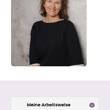
Meine Arbeitsweise