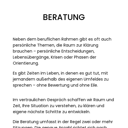
BERATUNG
Neben dem beruflichen Rahmen gibt es oft auch
persönliche Themen, die Raum zur Klärung
brauchen – persönliche Entscheidungen,
Lebensübergänge, Krisen oder Phasen der
Orientierung.
Es gibt Zeiten im Leben, in denen es gut tut, mit
jemandem außerhalb des eigenen Umfeldes zu
sprechen – ohne Bewertung und ohne Eile.
Im vertraulichen Gespräch schaffen wir Raum und
Zeit, Ihre Situation zu verstehen, zu klären und
eigene nächste Schritte zu entwickeln.
Die Beratung umfasst in der Regel zwei oder mehr
Sitzungen. Die genaue Anzahl richtet sich nach