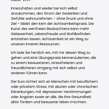
Innezuhalten und wieder bei sich selbst
anzukommen, den Strom der Gedanken und
Gefühle wahrzunehmen – ohne Druck und ohne
Ziel – bildet den Kern der Achtsamkeitspraxis. Die
Kunst des wertfreien Beobachtens kann mehr
Gelassenheit, Lebensfreude und Wohlbefinden
entstehen lassen. Achtsamkeit ist ein Weg zu
unseren inneren Ressourcen.
Ich lade Sie herzlich ein, mit mir diesen Weg zu
gehen und eine Übungspraxis kennenzulernen, die
zu einem bewussteren, stressfreieren und
freundlicheren Umgang mit sich selbst und
anderen führen kann.
Der Kurs richtet sich an Menschen mit beruflichem
oder privatem Stress, mit akuten oder chronischen
Erkrankungen, mit depressiven Verstimmungen
oder Ängsten sowie an alle, die ihre Gesundheit
aktiv fördern und bewusster leben möchten.