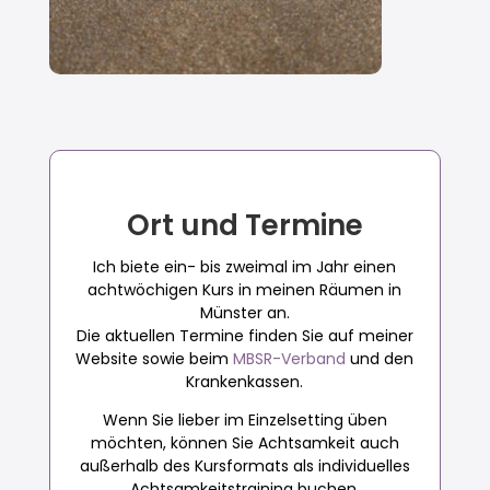
Ort und Termine
Ich biete ein- bis zweimal im Jahr einen
achtwöchigen Kurs in meinen Räumen in
Münster an.
Die aktuellen Termine finden Sie auf meiner
Website sowie beim
MBSR-Verband
und den
Krankenkassen.
Wenn Sie lieber im Einzelsetting üben
möchten, können Sie Achtsamkeit auch
außerhalb des Kursformats als individuelles
Achtsamkeitstraining buchen.