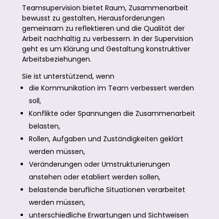
Teamsupervision bietet Raum, Zusammenarbeit
bewusst zu gestalten, Herausforderungen
gemeinsam zu reflektieren und die Qualität der
Arbeit nachhaltig zu verbessern. In der Supervision
geht es um Klärung und Gestaltung konstruktiver
Arbeitsbeziehungen.
Sie ist unterstützend, wenn
die Kommunikation im Team verbessert werden
soll,
Konflikte oder Spannungen die Zusammenarbeit
belasten,
Rollen, Aufgaben und Zuständigkeiten geklärt
werden müssen,
Veränderungen oder Umstrukturierungen
anstehen oder etabliert werden sollen,
belastende berufliche Situationen verarbeitet
werden müssen,
unterschiedliche Erwartungen und Sichtweisen