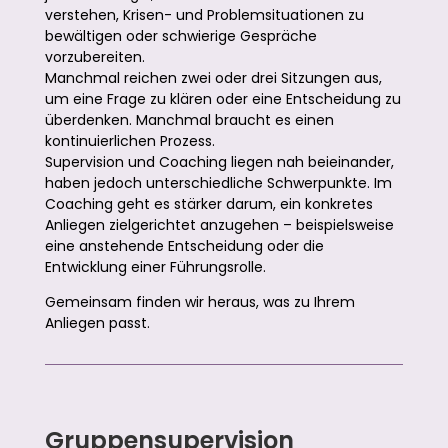
verstehen, Krisen- und Problemsituationen zu
bewältigen oder schwierige Gespräche
vorzubereiten.
Manchmal reichen zwei oder drei Sitzungen aus,
um eine Frage zu klären oder eine Entscheidung zu
überdenken. Manchmal braucht es einen
kontinuierlichen Prozess.
Supervision und Coaching liegen nah beieinander,
haben jedoch unterschiedliche Schwerpunkte. Im
Coaching geht es stärker darum, ein konkretes
Anliegen zielgerichtet anzugehen – beispielsweise
eine anstehende Entscheidung oder die
Entwicklung einer Führungsrolle.
Gemeinsam finden wir heraus, was zu Ihrem
Anliegen passt.
Gruppensupervision