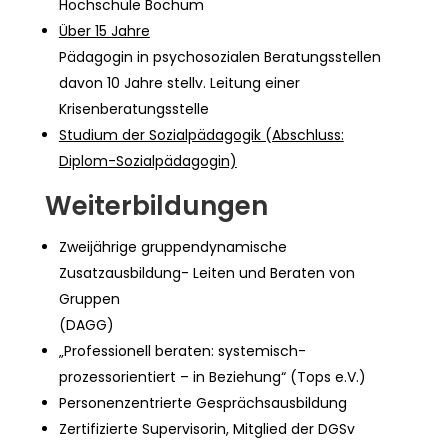
Hochschule Bochum
Über 15 Jahre
Pädagogin in psychosozialen Beratungsstellen
davon 10 Jahre stellv. Leitung einer
Krisenberatungsstelle
Studium der Sozialpädagogik (Abschluss:
Diplom-Sozialpädagogin)
Weiterbildungen
Zweijährige gruppendynamische
Zusatzausbildung- Leiten und Beraten von
Gruppen
(DAGG)
„Professionell beraten: systemisch-
prozessorientiert – in Beziehung“ (Tops e.V.)
Personenzentrierte Gesprächsausbildung
Zertifizierte Supervisorin, Mitglied der DGSv