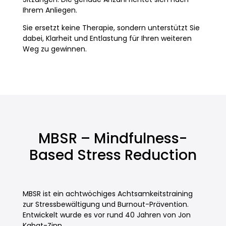
Ihrem Anliegen.
Sie ersetzt keine Therapie, sondern unterstützt Sie
dabei, Klarheit und Entlastung für Ihren weiteren
Weg zu gewinnen.
MBSR – Mindfulness-
Based Stress Reduction
MBSR ist ein achtwöchiges Achtsamkeitstraining
zur Stressbewältigung und Burnout-Prävention.
Entwickelt wurde es vor rund 40 Jahren von Jon
Kabat-Zinn.